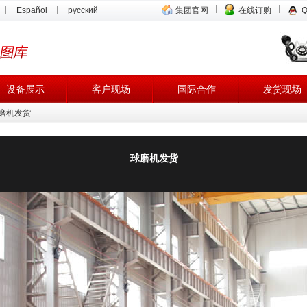
Español
русский
集团官网
在线订购
设备展示
客户现场
国际合作
发货现场
球磨机发货
球磨机发货