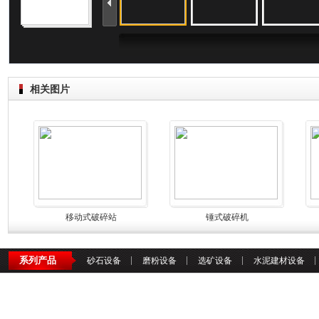
上一图集
相关图片
移动式破碎站
锤式破碎机
系列产品
砂石设备
磨粉设备
选矿设备
水泥建材设备