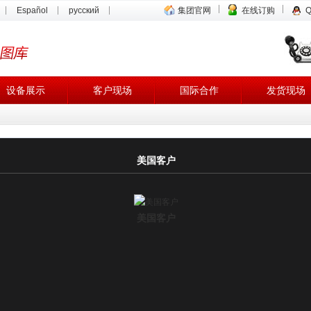
Español
русский
集团官网
在线订购
设备展示
客户现场
国际合作
发货现场
美国客户
美国客户