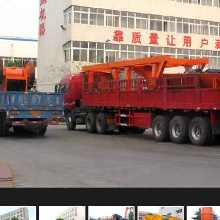
鄂式破碎机发货