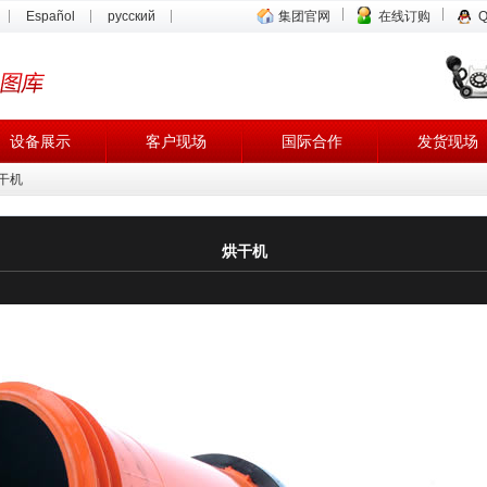
Español
русский
集团官网
在线订购
设备展示
客户现场
国际合作
发货现场
烘干机
烘干机