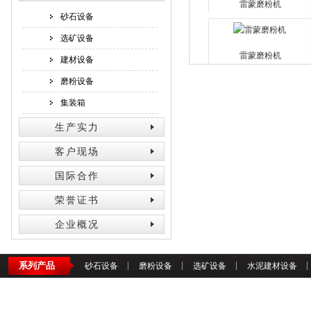
雷蒙磨粉机
砂石设备
选矿设备
雷蒙磨粉机
建材设备
磨粉设备
集装箱
生产实力
客户现场
国际合作
荣誉证书
企业概况
系列产品
砂石设备
磨粉设备
选矿设备
水泥建材设备